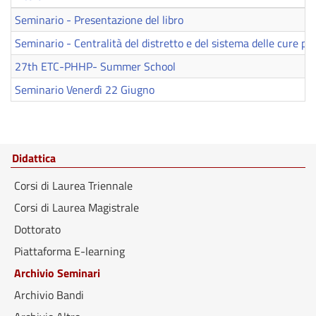
Seminario - Presentazione del libro
Seminario - Centralità del distretto e del sistema delle cure pri
27th ETC-PHHP- Summer School
Seminario Venerdì 22 Giugno
Didattica
Corsi di Laurea Triennale
Corsi di Laurea Magistrale
Dottorato
Piattaforma E-learning
Archivio Seminari
Archivio Bandi