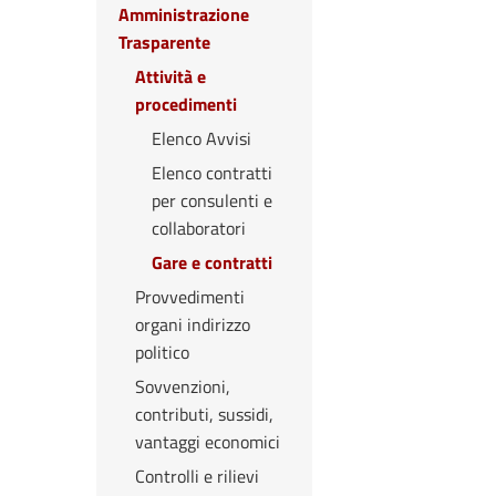
Amministrazione
Trasparente
Attività e
procedimenti
Elenco Avvisi
Elenco contratti
per consulenti e
collaboratori
Gare e contratti
Provvedimenti
organi indirizzo
politico
Sovvenzioni,
contributi, sussidi,
vantaggi economici
Controlli e rilievi