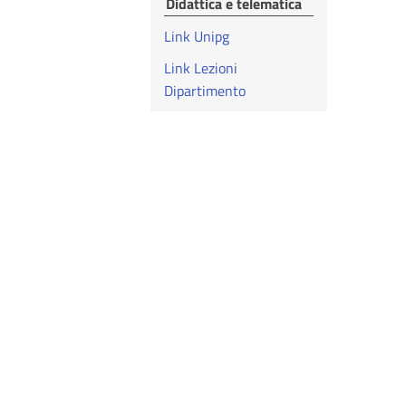
Didattica e telematica
Link Unipg
Link Lezioni
Dipartimento